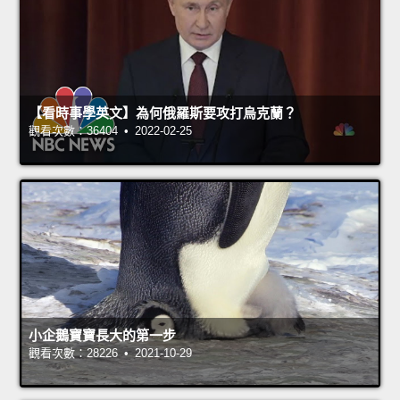
【看時事學英文】為何俄羅斯要攻打烏克蘭？
觀看次數：36404 • 2022-02-25
小企鵝寶寶長大的第一步
觀看次數：28226 • 2021-10-29