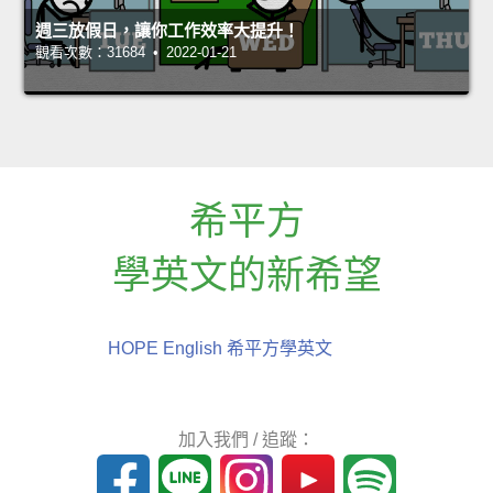
週三放假日，讓你工作效率大提升！
觀看次數：31684 • 2022-01-21
希平方
學英文的新希望
HOPE English 希平方學英文
加入我們 / 追蹤：