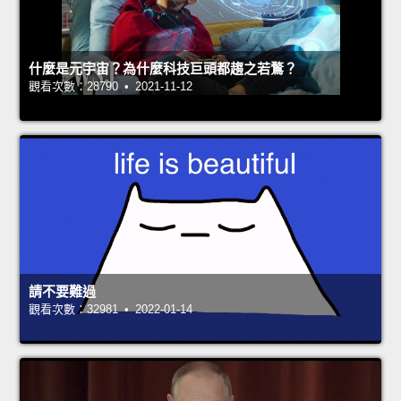
什麼是元宇宙？為什麼科技巨頭都趨之若鶩？
觀看次數：28790 • 2021-11-12
請不要難過
觀看次數：32981 • 2022-01-14