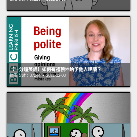
【一分鐘英語】如何有禮貌地給予他人建議？
觀看次數：37244 • 2021-12-03