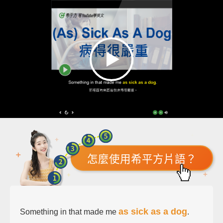
怎麼使用希平方片語？
as sick as a dog
Something in that made me
.