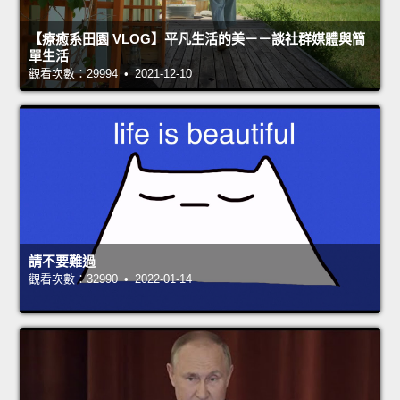
【療癒系田園 VLOG】平凡生活的美－－談社群媒體與簡
單生活
觀看次數：29994 • 2021-12-10
請不要難過
觀看次數：32990 • 2022-01-14