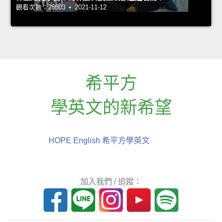
觀看次數：28803 • 2021-11-12
希平方
學英文的新希望
HOPE English 希平方學英文
加入我們 / 追蹤：