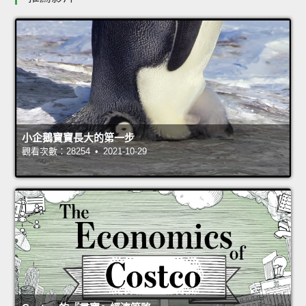
小企鵝寶寶長大的第一步
觀看次數：28254 • 2021-10-29