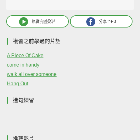
觀賞完整影片
分享至FB
複習之前學過的片語
A Piece Of Cake
come in handy
walk all over someone
Hang Out
造句練習
推薦影片