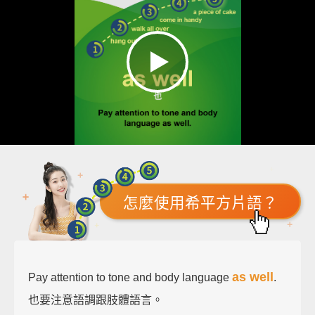
怎麼使用希平方片語？
as well
Pay attention to tone and body language
.
也要注意語調跟肢體語言。