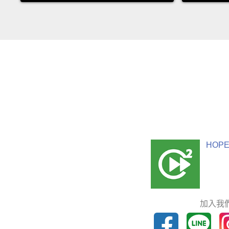
HOPE
加入我們