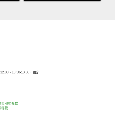
12:00、13:30-18:00，國定
權與服務條款
與導覽