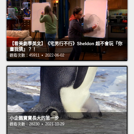
【看美劇學英文】《宅男行不行》Sheldon 超不會玩『你
畫我猜』？！
觀看次數：45911 • 2022-06-02
小企鵝寶寶長大的第一步
觀看次數：28230 • 2021-10-29