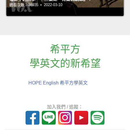
觀看次數：38935 • 2022-03-10
希平方
學英文的新希望
HOPE English 希平方學英文
加入我們 / 追蹤：