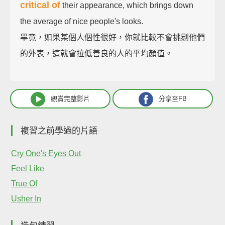
critical of
their appearance, which brings down
the average of nice people's looks.
畢竟，如果某個人個性很好，你就比較不會挑剔他們
的外表，這就會拉低善良的人的平均顏值。
觀賞完整影片
分享至FB
複習之前學過的片語
Cry One's Eyes Out
Feel Like
True Of
Usher In