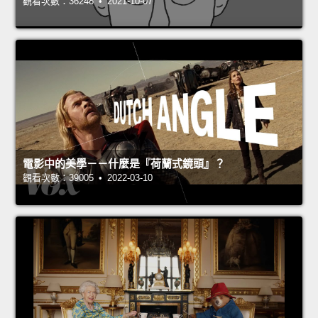
觀看次數：36248 • 2021-10-07
電影中的美學－－什麼是『荷蘭式鏡頭』？
觀看次數：39005 • 2022-03-10