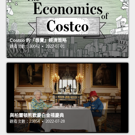
Costco 的『尋寶』經濟策略
觀看次數：30042 • 2022-07-01
與柏靈頓熊歡慶白金禧慶典
觀看次數：23854 • 2022-07-28