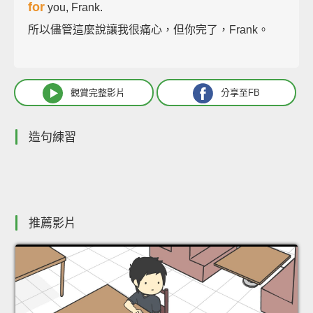
for
you, Frank.
所以儘管這麼說讓我很痛心，但你完了，Frank。
觀賞完整影片
分享至FB
造句練習
推薦影片