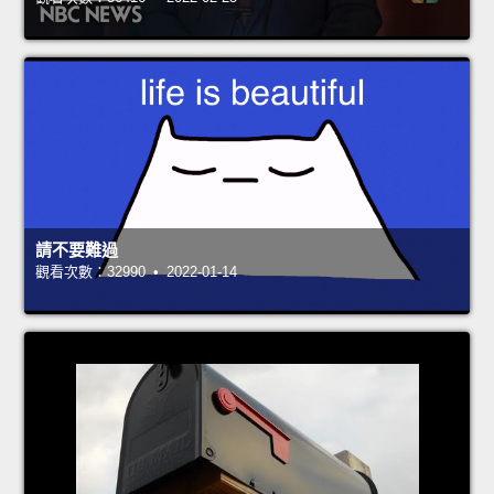
請不要難過
觀看次數：32990 • 2022-01-14