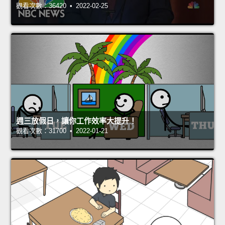
觀看次數：36420 • 2022-02-25
週三放假日，讓你工作效率大提升！
觀看次數：31700 • 2022-01-21