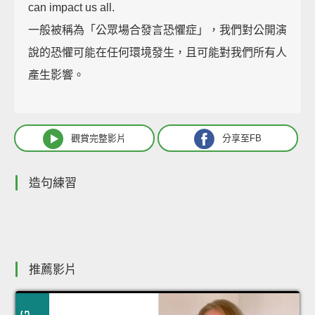
can impact us all.
一般被稱為「公眾場合發言恐懼症」，我們對公開演
說的恐懼可能在任何環境發生，且可能對我們所有人
產生影響。
觀賞完整影片
分享至FB
造句練習
推薦影片