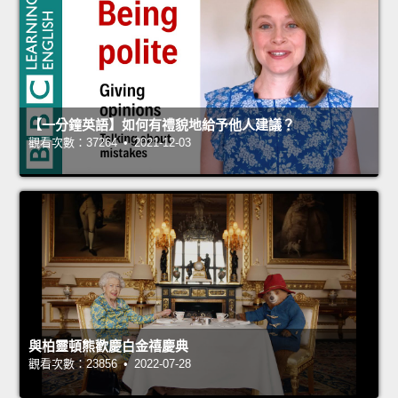
【一分鐘英語】如何有禮貌地給予他人建議？
觀看次數：37264 • 2021-12-03
與柏靈頓熊歡慶白金禧慶典
觀看次數：23856 • 2022-07-28