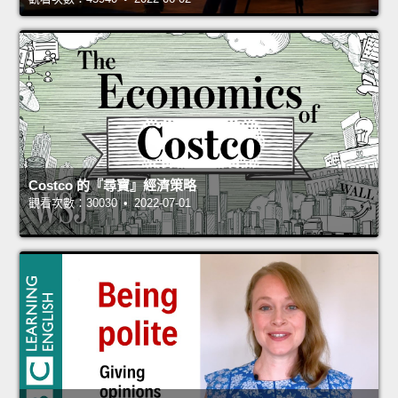
Costco 的『尋寶』經濟策略
觀看次數：30030 • 2022-07-01