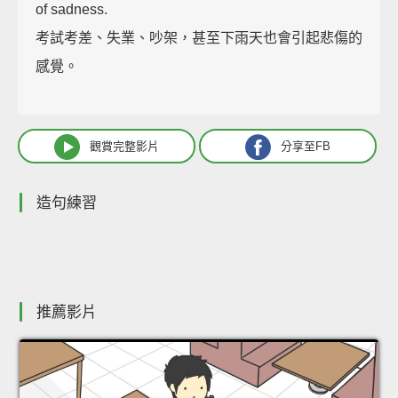
of sadness.
考試考差、失業、吵架，甚至下雨天也會引起悲傷的
感覺。
觀賞完整影片
分享至FB
造句練習
推薦影片