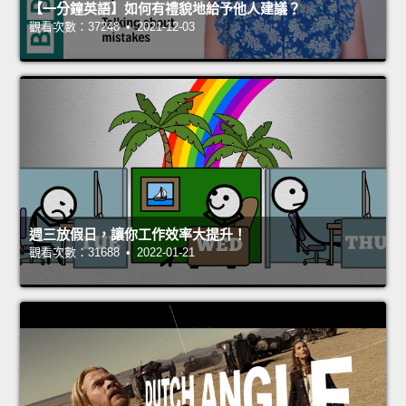
【一分鐘英語】如何有禮貌地給予他人建議？
觀看次數：37248 • 2021-12-03
週三放假日，讓你工作效率大提升！
觀看次數：31688 • 2022-01-21