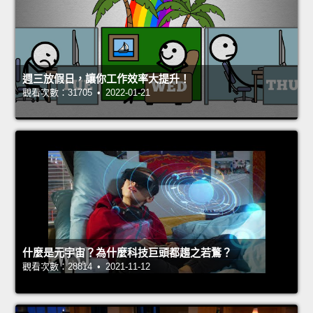
週三放假日，讓你工作效率大提升！
觀看次數：31705 • 2022-01-21
什麼是元宇宙？為什麼科技巨頭都趨之若鶩？
觀看次數：28814 • 2021-11-12