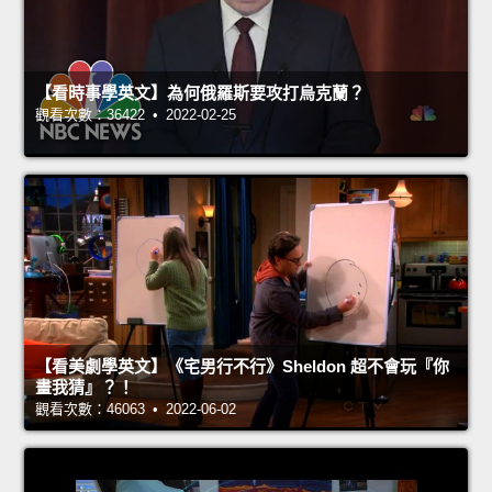
【看時事學英文】為何俄羅斯要攻打烏克蘭？
觀看次數：36422 • 2022-02-25
【看美劇學英文】《宅男行不行》Sheldon 超不會玩『你
畫我猜』？！
觀看次數：46063 • 2022-06-02