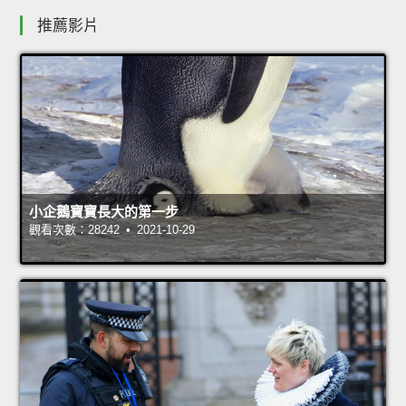
推薦影片
小企鵝寶寶長大的第一步
觀看次數：28242 • 2021-10-29