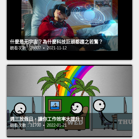
什麼是元宇宙？為什麼科技巨頭都趨之若鶩？
觀看次數：28807 • 2021-11-12
週三放假日，讓你工作效率大提升！
觀看次數：31700 • 2022-01-21