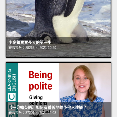
小企鵝寶寶長大的第一步
觀看次數：28266 • 2021-10-29
【一分鐘英語】如何有禮貌地給予他人建議？
觀看次數：37291 • 2021-12-03