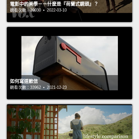
電影中的美學－－什麼是『荷蘭式鏡頭』？
觀看次數：39030 • 2022-03-10
如何寫道歉信
觀看次數：33962 • 2021-12-23