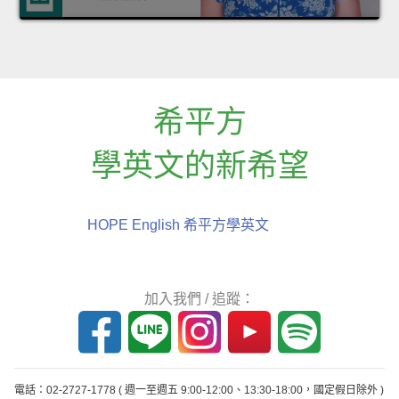
希平方
學英文的新希望
HOPE English 希平方學英文
加入我們 / 追蹤：
電話：02-2727-1778
( 週一至週五 9:00-12:00、13:30-18:00，國定假日除外 )