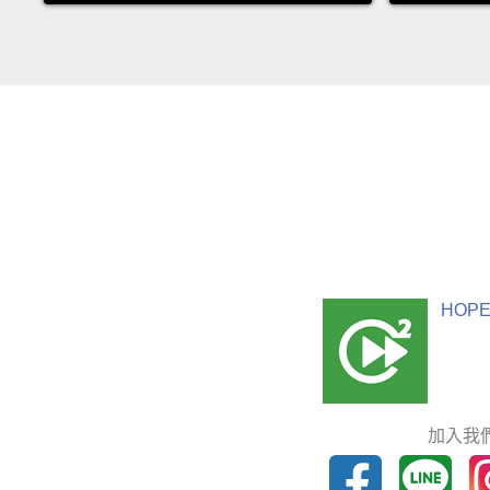
HOPE
加入我們