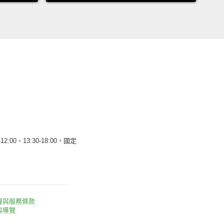
12:00、13:30-18:00，國定
權與服務條款
與導覽