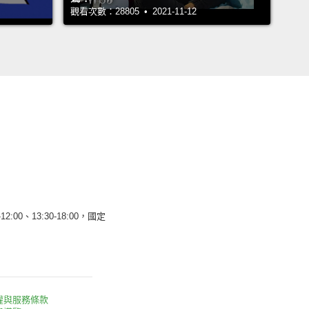
觀看次數：28805 • 2021-11-12
12:00、13:30-18:00，國定
權與服務條款