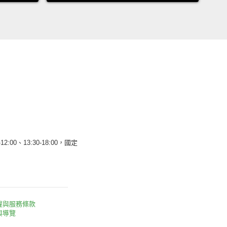
12:00、13:30-18:00，國定
權與服務條款
與導覽