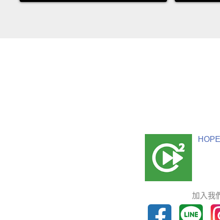
HOPE
加入我們