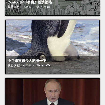
Costco 的『尋寶』經濟策略
觀看次數：30085 • 2022-07-01
小企鵝寶寶長大的第一步
觀看次數：28266 • 2021-10-29