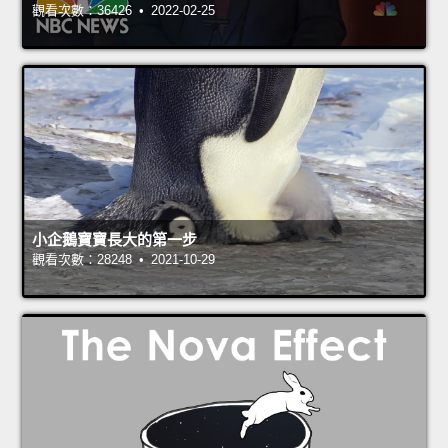
觀看次數：36426 • 2022-02-25
小企鵝寶寶長大的第一步
觀看次數：28248 • 2021-10-29