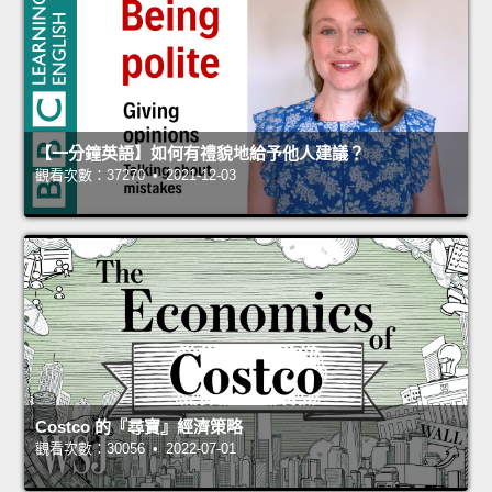
【一分鐘英語】如何有禮貌地給予他人建議？
觀看次數：37270 • 2021-12-03
Costco 的『尋寶』經濟策略
觀看次數：30056 • 2022-07-01