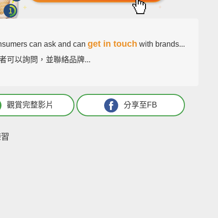
get in touch
nsumers can ask and can
with brands...
者可以詢問，並聯絡品牌...
觀賞完整影片
分享至FB
練習