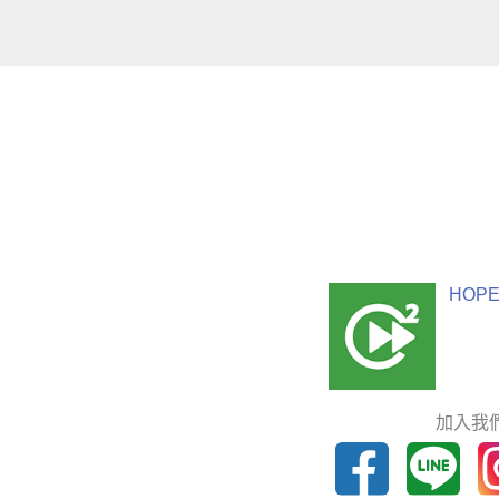
HOPE
加入我們