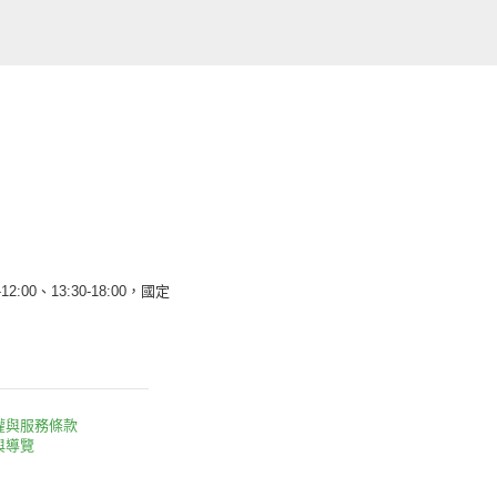
12:00、13:30-18:00，國定
權與服務條款
與導覽