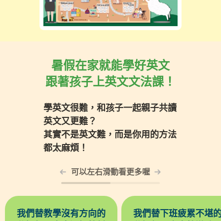
暑假在家就能學好英文
跟著孩子上英文文法課！
學英文很難，和孩子一起親子共讀
英文又更難？
其實不是英文難，而是你用的方法
都太麻煩！
可以左右滑動看更多喔
我們替教學沒有方向的
我們替下班疲累不堪