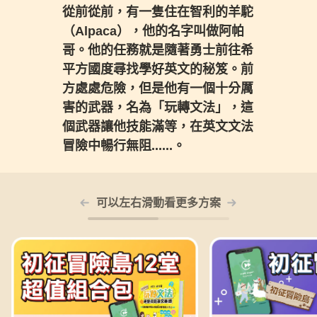
從前從前，有一隻住在智利的羊駝
（Alpaca），他的名字叫做阿帕
哥。他的任務就是隨著勇士前往希
平方國度尋找學好英文的秘笈。前
方處處危險，但是他有一個十分厲
害的武器，名為「玩轉文法」，這
個武器讓他技能滿等，在英文文法
冒險中暢行無阻......。
可以左右滑動看更多方案