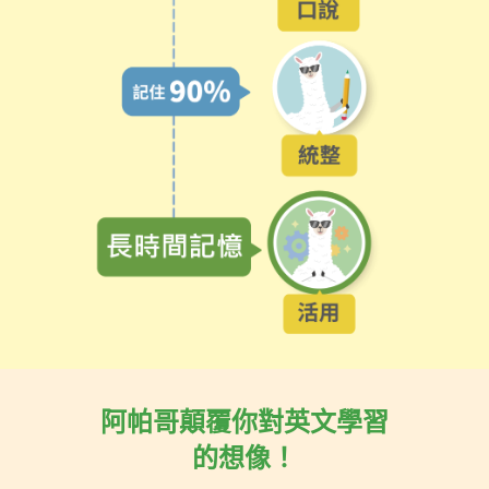
阿帕哥顛覆你對英文學習
的想像！