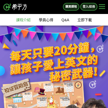
購買課程
登入/註冊
課程介紹
學員心得
Q&A
立即下載