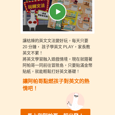
讓枯燥的英文文法變好玩，每天只要
20 分鐘，
孩子學英文 PLAY，家長教
英文不累！
將英文學習融入遊戲情境，現在就隨著
阿帕哥一同前往冒險島，只要貼滿金幣
貼紙，就能輕鬆打好英文基礎！
讓阿帕哥點燃孩子對英文的熱
情吧！