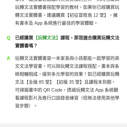
玩轉文法實體書搭配學習的教材，如果你已經購買玩
轉文法實體書，建議購買【初征冒險島 12 堂】，擁
有書本及 App 系統進行最佳的學習體驗。
Q
已經購買
【玩轉文法】
課程，那我適合購買玩轉文法
實體書嗎？
A
玩轉文法實體書是一本家長與小孩都能一起學習的英
文文法學習書，可以與玩轉文法課程搭配，書本與系
統相輔相成，達到多元學習的效果！如已經購買玩轉
文法【全級 85 堂】【初級 35 堂】且課程未到期，
可掃描書中的 QR Code，透過玩轉文法 App 系統觀
看課程影片及進行口說錄音練習（但無法使用其他學
習步驟）。