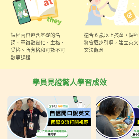
課程內容包含基礎的名
適合 6 歲以上孩童，課程
詞、單複數變化、主格、
將會逐步引導，建立英文
受格、所有格和可數不可
文法觀念
數等課程
學員見證驚人學習成效