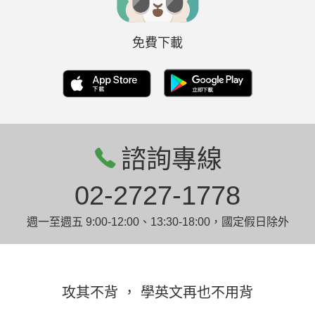
免費下載
諮詢專線
02-2727-1778
週一至週五 9:00-12:00、13:30-18:00，國定假日除外
攻其不背 ， 學英文再也不用背