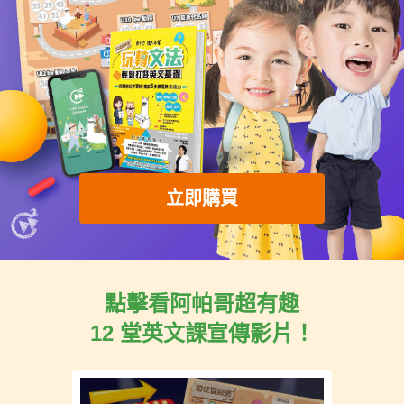
立即購買
點擊看阿帕哥超有趣
12 堂英文課宣傳影片！