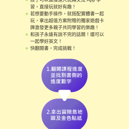
習，直接玩就好有趣！
若想要動手操作，就搭配實體書一起
玩，拿出超值方案附贈的獨家遊戲卡
牌激發更多親子共同學習的樂趣！
和孩子永遠有說不完的話題！還可以
一起學好英文！
快翻開書，完成挑戰！