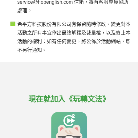
service@hopenglish.com 信箱，將有客服專員協助
處理。
希平方科技股份有限公司有保留隨時修改、變更對本
活動之所有事宜作出最終解釋及裁量權，以及終止本
活動的權利：如有任何變更，將公佈於活動網站，恕
不另行通知。
現在就加入《玩轉文法》