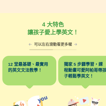
4 大特色
讓孩子愛上學英文！
可以左右滑動看更多喔
12 堂最基礎、最實用
獨家 5 步驟學習，課
的英文文法教學！
程動畫可愛阿帕哥帶
子輕鬆學英文！