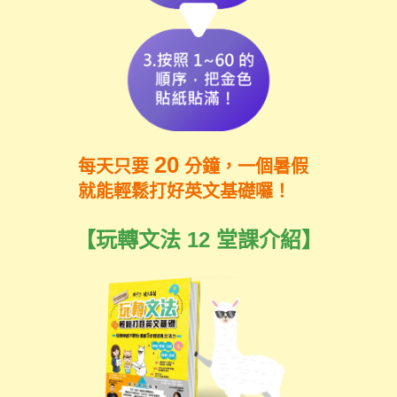
20
每天只要
分鐘，一個暑假
就能輕鬆打好英文基礎囉！
【玩轉文法 12 堂課介紹】