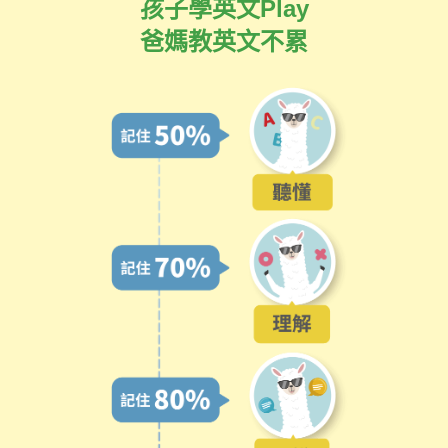
孩子學英文Play
爸媽教英文不累