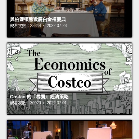
與柏靈頓熊歡慶白金禧慶典
觀看次數：23844 • 2022-07-28
Costco 的『尋寶』經濟策略
觀看次數：30029 • 2022-07-01