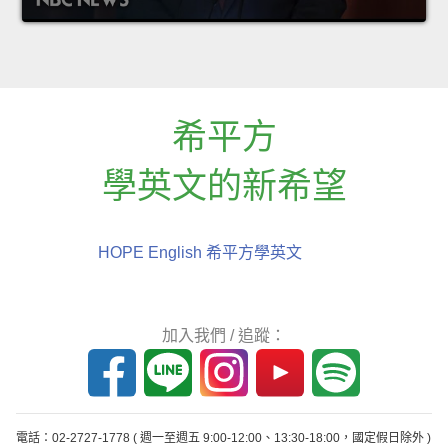
希平方
學英文的新希望
HOPE English 希平方學英文
加入我們 / 追蹤：
電話：02-2727-1778
( 週一至週五 9:00-12:00、13:30-18:00，國定假日除外 )