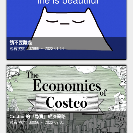
請不要難過
觀看次數：32999 • 2022-01-14
Costco 的『尋寶』經濟策略
觀看次數：30056 • 2022-07-01