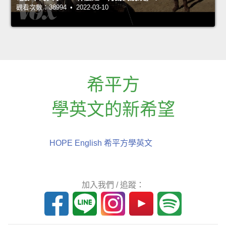
觀看次數：38994 • 2022-03-10
希平方
學英文的新希望
HOPE English 希平方學英文
加入我們 / 追蹤：