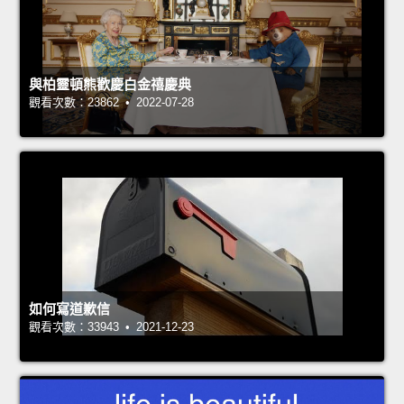
與柏靈頓熊歡慶白金禧慶典
觀看次數：23862 • 2022-07-28
如何寫道歉信
觀看次數：33943 • 2021-12-23