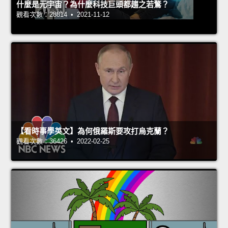
什麼是元宇宙？為什麼科技巨頭都趨之若鶩？
觀看次數：28814 • 2021-11-12
【看時事學英文】為何俄羅斯要攻打烏克蘭？
觀看次數：36426 • 2022-02-25