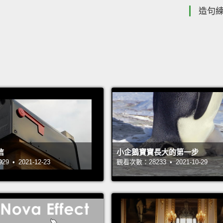
造句
信
小企鵝寶寶長大的第一步
 • 2021-12-23
觀看次數：28233 • 2021-10-29