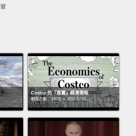
練習
Costco 的『尋寶』經濟策略
觀看次數：30031 • 2022-07-01