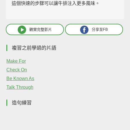
這個快速的步驟可以讓牛排注入更多風味。
觀賞完整影片
分享至FB
複習之前學過的片語
Make For
Check On
Be Known As
Talk Through
造句練習