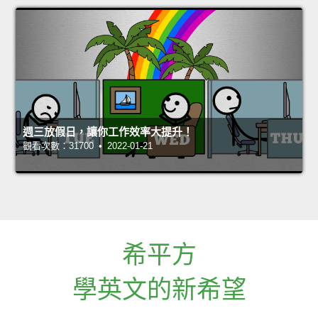
週三放假日，讓你工作效率大提升！
觀看次數：31700 • 2022-01-21
希平方
學英文的新希望