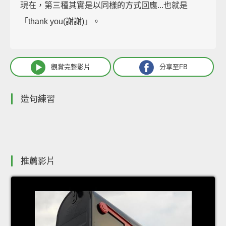
現在，第三種其實是以同樣的方式回應...也就是
「thank you(謝謝)」。
觀賞完整影片
分享至FB
造句練習
推薦影片