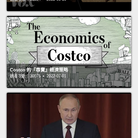
Costco 的『尋寶』經濟策略
觀看次數：30075 • 2022-07-01