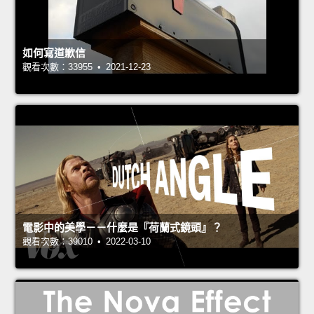
如何寫道歉信
觀看次數：33955 • 2021-12-23
電影中的美學－－什麼是『荷蘭式鏡頭』？
觀看次數：39010 • 2022-03-10