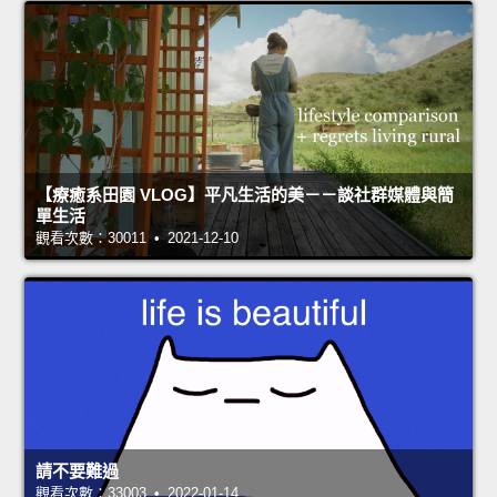
【療癒系田園 VLOG】平凡生活的美－－談社群媒體與簡
單生活
觀看次數：30011 • 2021-12-10
請不要難過
觀看次數：33003 • 2022-01-14