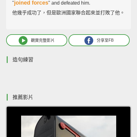
joined forces
"
" and defeated him.
他幾乎成功了，但是歐洲國家聯合起來並打敗了他。
觀賞完整影片
分享至FB
造句練習
推薦影片