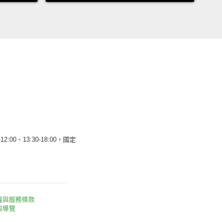
12:00、13:30-18:00，國定
權與服務條款
與導覽