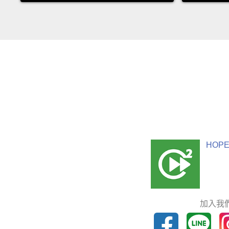
HOPE
加入我們