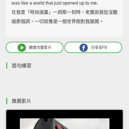
was like a world that just opened up to me.
在我查「時尚插畫」一詞那一刻時，老實說我從沒聽
過那個詞，一切就像是一個世界剛對我展開。
觀賞完整影片
分享至FB
造句練習
推薦影片