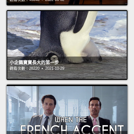
小企鵝寶寶長大的第一步
觀看次數：28220 • 2021-10-29