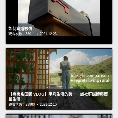
如何寫道歉信
觀看次數：33911 • 2021-12-23
【療癒系田園 VLOG】平凡生活的美－－談社群媒體與簡
單生活
觀看次數：29980 • 2021-12-10