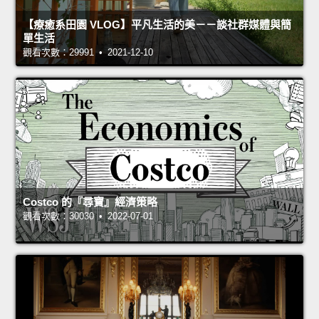
【療癒系田園 VLOG】平凡生活的美－－談社群媒體與簡
單生活
觀看次數：29991 • 2021-12-10
Costco 的『尋寶』經濟策略
觀看次數：30030 • 2022-07-01