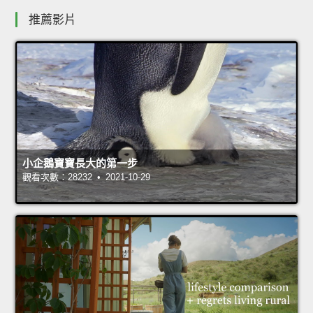
推薦影片
小企鵝寶寶長大的第一步
觀看次數：28232 • 2021-10-29