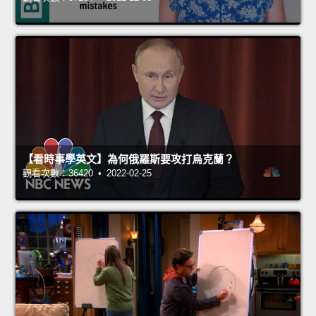
【看時事學英文】為何俄羅斯要攻打烏克蘭？
觀看次數：36420 • 2022-02-25