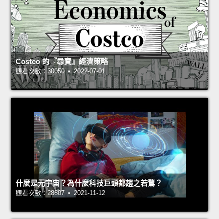
Costco 的『尋寶』經濟策略
觀看次數：30050 • 2022-07-01
什麼是元宇宙？為什麼科技巨頭都趨之若鶩？
觀看次數：28807 • 2021-11-12