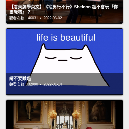
【看美劇學英文】《宅男行不行》Sheldon 超不會玩『你
畫我猜』？！
觀看次數：46031 • 2022-06-02
請不要難過
觀看次數：32990 • 2022-01-14