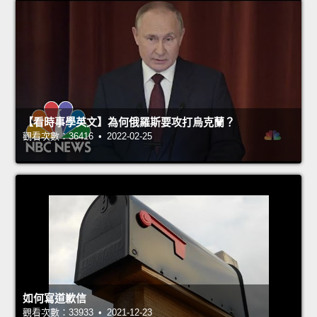
【看時事學英文】為何俄羅斯要攻打烏克蘭？
觀看次數：36416 • 2022-02-25
如何寫道歉信
觀看次數：33933 • 2021-12-23