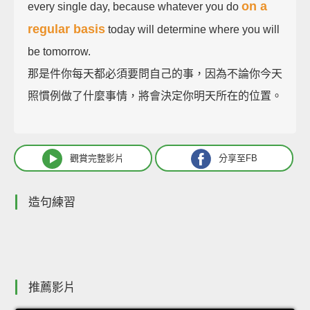
on a
every single day, because whatever you do
regular basis
today will determine where you will
be tomorrow.
那是件你每天都必須要問自己的事，因為不論你今天
照慣例做了什麼事情，將會決定你明天所在的位置。
觀賞完整影片
分享至FB
造句練習
推薦影片