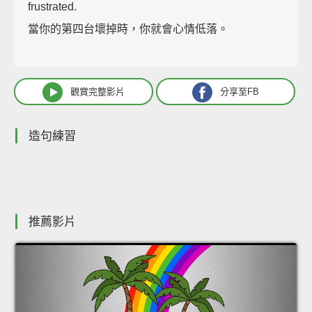
frustrated.
當你的第四台壞掉時，你就會心情低落。
觀賞完整影片
分享至FB
造句練習
推薦影片