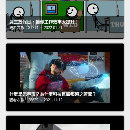
週三放假日，讓你工作效率大提升！
觀看次數：31714 • 2022-01-21
什麼是元宇宙？為什麼科技巨頭都趨之若鶩？
觀看次數：28829 • 2021-11-12