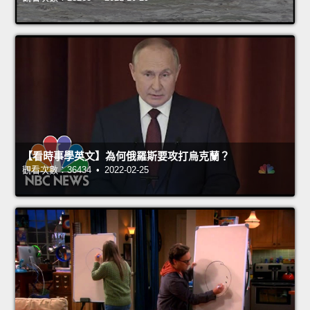
【看時事學英文】為何俄羅斯要攻打烏克蘭？
觀看次數：36434 • 2022-02-25