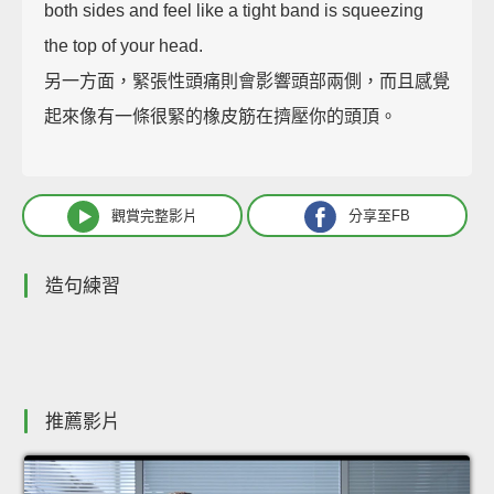
both sides and feel like a tight band is squeezing
the top of your head.
另一方面，緊張性頭痛則會影響頭部兩側，而且感覺
起來像有一條很緊的橡皮筋在擠壓你的頭頂。
觀賞完整影片
分享至FB
造句練習
推薦影片