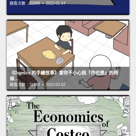
觀看次數：32989 • 2022-01-14
《Domics 的手繪故事》當你不小心說『你也是』的時
候…
觀看次數：31660 • 2022-03-02