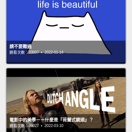
請不要難過
觀看次數：33007 • 2022-01-14
電影中的美學－－什麼是『荷蘭式鏡頭』？
觀看次數：39027 • 2022-03-10