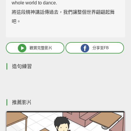
whole world to dance.
將這段精神講話傳過去，我們讓整個世界翩翩起舞
吧。
觀賞完整影片
分享至FB
造句練習
推薦影片