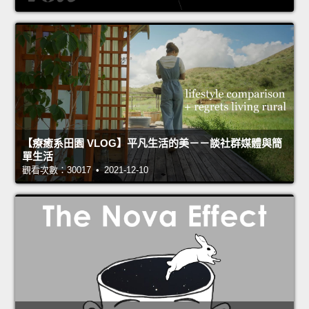
【療癒系田園 VLOG】平凡生活的美－－談社群媒體與簡
單生活
觀看次數：30017 • 2021-12-10