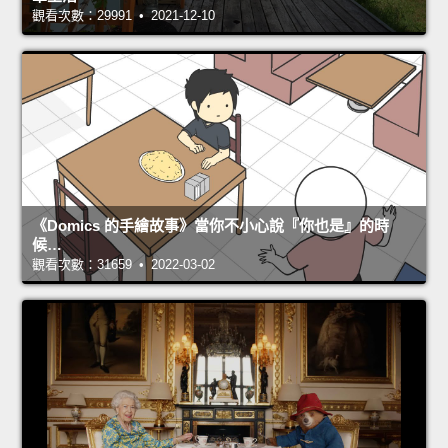
觀看次數：29991 • 2021-12-10
《Domics 的手繪故事》當你不小心說『你也是』的時
候…
觀看次數：31659 • 2022-03-02