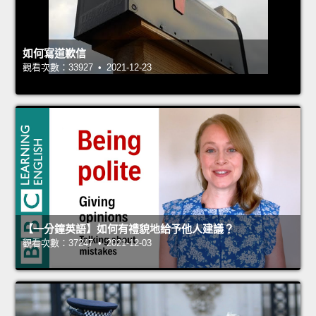
如何寫道歉信
觀看次數：33927 • 2021-12-23
【一分鐘英語】如何有禮貌地給予他人建議？
觀看次數：37247 • 2021-12-03