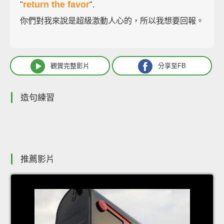
return the favor
"
".
你們對我來說是超級激動人心的，所以我想要回報。
觀賞完整影片
分享至FB
造句練習
推薦影片