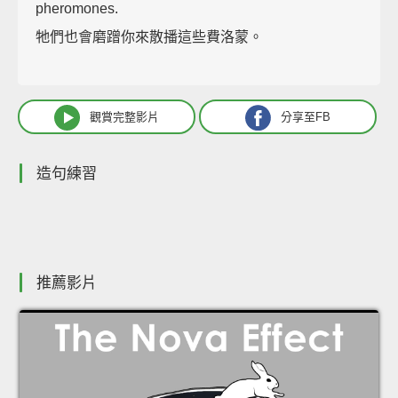
pheromones.
牠們也會磨蹭你來散播這些費洛蒙。
觀賞完整影片
分享至FB
造句練習
推薦影片