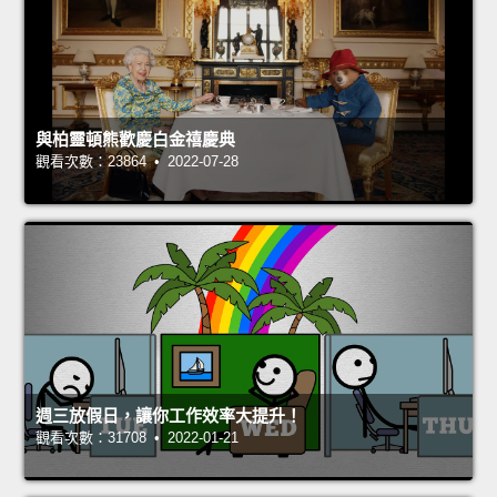
與柏靈頓熊歡慶白金禧慶典
觀看次數：23864 • 2022-07-28
週三放假日，讓你工作效率大提升！
觀看次數：31708 • 2022-01-21