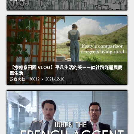
【療癒系田園 VLOG】平凡生活的美－－談社群媒體與簡
單生活
觀看次數：30012 • 2021-12-10