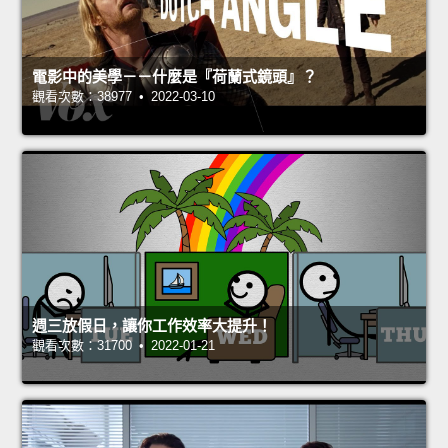
電影中的美學－－什麼是『荷蘭式鏡頭』？
觀看次數：38977 • 2022-03-10
週三放假日，讓你工作效率大提升！
觀看次數：31700 • 2022-01-21