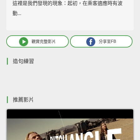
這裡是我們發現的現象：起初，在乘客適應時有波
動...
觀賞完整影片
分享至FB
造句練習
推薦影片