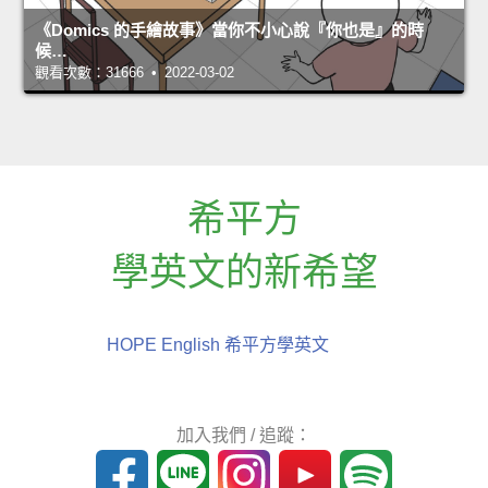
《Domics 的手繪故事》當你不小心說『你也是』的時
候…
觀看次數：31666 • 2022-03-02
希平方
學英文的新希望
HOPE English 希平方學英文
加入我們 / 追蹤：