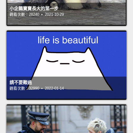
小企鵝寶寶長大的第一步
觀看次數：28240 • 2021-10-29
請不要難過
觀看次數：32990 • 2022-01-14