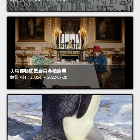
與柏靈頓熊歡慶白金禧慶典
觀看次數：23854 • 2022-07-28