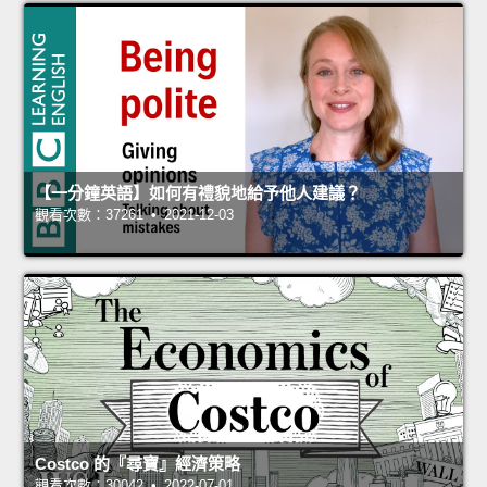
【一分鐘英語】如何有禮貌地給予他人建議？
觀看次數：37261 • 2021-12-03
Costco 的『尋寶』經濟策略
觀看次數：30042 • 2022-07-01