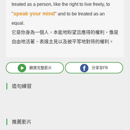
treated as a person, like the right to live freely, to
speak your mind
"
" and to be treated as an
equal.
它是你身為一個人，本能地盼望且應得的權利，像是
自由地活著、表達主見以及被平等地對待的權利。
觀賞完整影片
分享至FB
造句練習
推薦影片