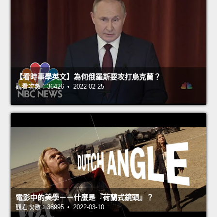
【看時事學英文】為何俄羅斯要攻打烏克蘭？
觀看次數：36426 • 2022-02-25
電影中的美學－－什麼是『荷蘭式鏡頭』？
觀看次數：38995 • 2022-03-10