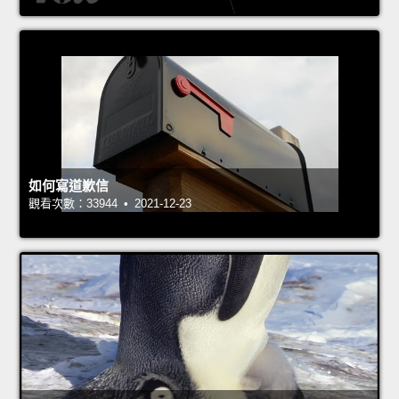
如何寫道歉信
觀看次數：33944 • 2021-12-23