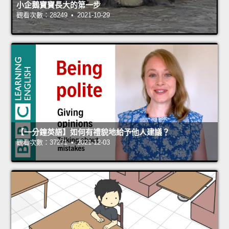
小企鵝寶寶長大的第一步
觀看次數：28249 • 2021-10-29
【一分鐘英語】如何有禮貌地給予他人建議？
觀看次數：37271 • 2021-12-03