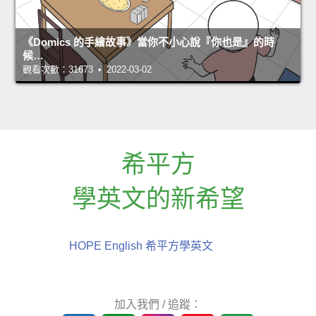
《Domics 的手繪故事》當你不小心說『你也是』的時
候…
觀看次數：31673 • 2022-03-02
希平方
學英文的新希望
HOPE English 希平方學英文
加入我們 / 追蹤：