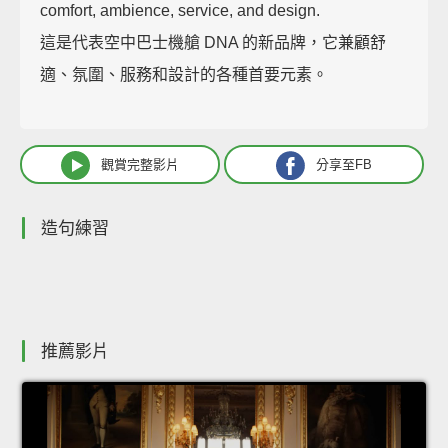
comfort, ambience, service, and design.
這是代表空中巴士機艙 DNA 的新品牌，它兼顧舒
適、氛圍、服務和設計的各種首要元素。
觀賞完整影片
分享至FB
造句練習
推薦影片