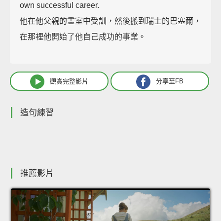
own successful career.
他在他父親的畫室中受訓，然後搬到瑞士的巴塞爾，
在那裡他開始了他自己成功的事業。
觀賞完整影片
分享至FB
造句練習
推薦影片