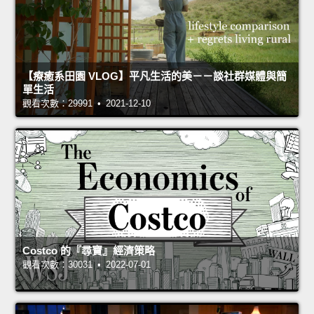
【療癒系田園 VLOG】平凡生活的美－－談社群媒體與簡
單生活
觀看次數：29991 • 2021-12-10
Costco 的『尋寶』經濟策略
觀看次數：30031 • 2022-07-01