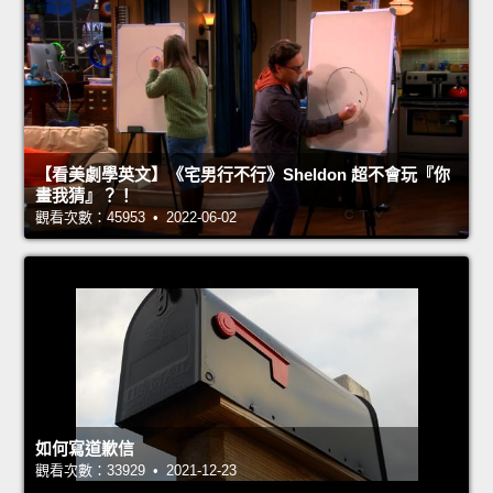
【看美劇學英文】《宅男行不行》Sheldon 超不會玩『你
畫我猜』？！
觀看次數：45953 • 2022-06-02
如何寫道歉信
觀看次數：33929 • 2021-12-23