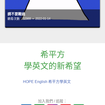
請不要難過
觀看次數：32988 • 2022-01-14
希平方
學英文的新希望
HOPE English 希平方學英文
加入我們 / 追蹤：