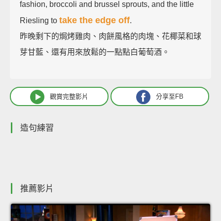
fashion, broccoli and brussel sprouts, and the little
take the edge off
Riesling to
.
昨晚剩下的焗烤雞肉、肉餅風格的肉塊、花椰菜和球
芽甘藍、還有用來放鬆的一點點白葡萄酒。
觀賞完整影片
分享至FB
造句練習
推薦影片