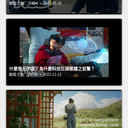
觀看次數：26534 • 2022-05-18
什麼是元宇宙？為什麼科技巨頭都趨之若鶩？
觀看次數：28789 • 2021-11-12