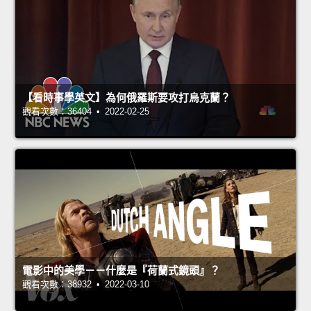
【看時事學英文】為何俄羅斯要攻打烏克蘭？
觀看次數：36404 • 2022-02-25
電影中的美學－－什麼是『荷蘭式鏡頭』？
觀看次數：38932 • 2022-03-10