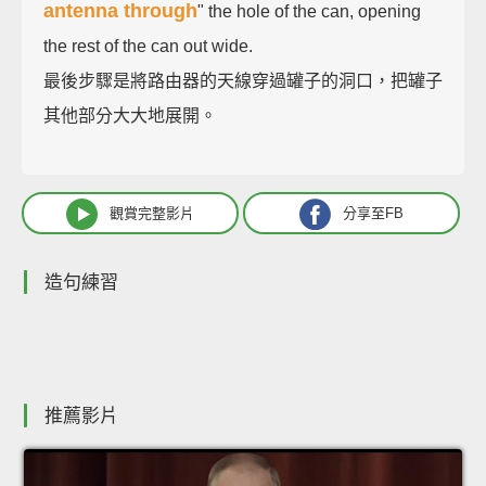
antenna through
" the hole of the can, opening
the rest of the can out wide.
最後步驟是將路由器的天線穿過罐子的洞口，把罐子
其他部分大大地展開。
觀賞完整影片
分享至FB
造句練習
推薦影片