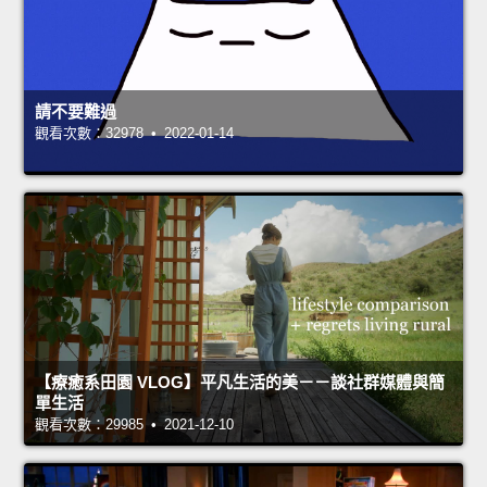
請不要難過
觀看次數：32978 • 2022-01-14
【療癒系田園 VLOG】平凡生活的美－－談社群媒體與簡
單生活
觀看次數：29985 • 2021-12-10