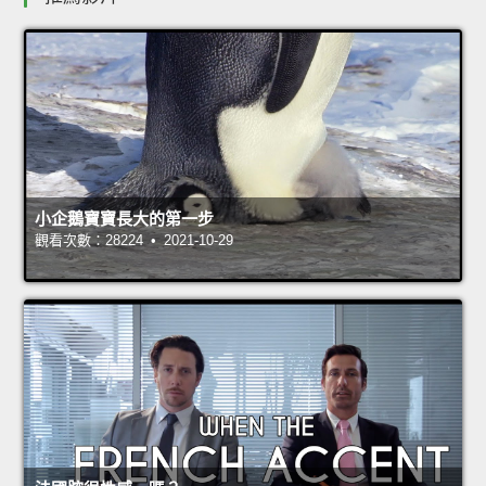
小企鵝寶寶長大的第一步
觀看次數：28224 • 2021-10-29