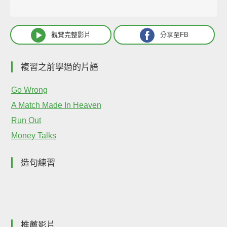
觀賞完整影片
分享至FB
複習之前學過的片語
Go Wrong
A Match Made In Heaven
Run Out
Money Talks
造句練習
推薦影片