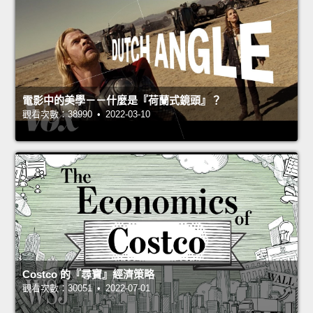
電影中的美學－－什麼是『荷蘭式鏡頭』？
觀看次數：38990 • 2022-03-10
Costco 的『尋寶』經濟策略
觀看次數：30051 • 2022-07-01