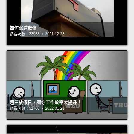
如何寫道歉信
觀看次數：33938 • 2021-12-23
週三放假日，讓你工作效率大提升！
觀看次數：31700 • 2022-01-21