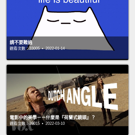
請不要難過
觀看次數：33005 • 2022-01-14
電影中的美學－－什麼是『荷蘭式鏡頭』？
觀看次數：39015 • 2022-03-10