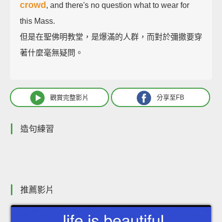
crowd
, and there's no question what to wear for
this Mass.
但是在聖佛明教堂，是爆滿的人群，而對於彌撒要穿
著什麼毫無疑問。
觀賞完整影片
分享至FB
造句練習
推薦影片