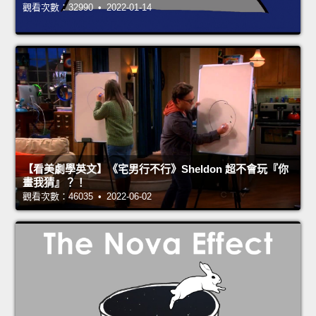
觀看次數：32990 • 2022-01-14
【看美劇學英文】《宅男行不行》Sheldon 超不會玩『你
畫我猜』？！
觀看次數：46035 • 2022-06-02