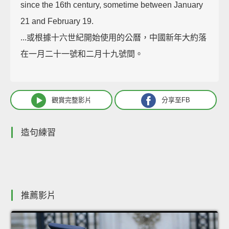
since the 16th century, sometime between January
21 and February 19.
...或根據十六世紀開始使用的公曆，中國新年大約落
在一月二十一號和二月十九號間。
觀賞完整影片
分享至FB
造句練習
推薦影片