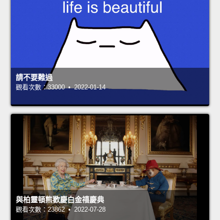
請不要難過
觀看次數：33000 • 2022-01-14
與柏靈頓熊歡慶白金禧慶典
觀看次數：23862 • 2022-07-28