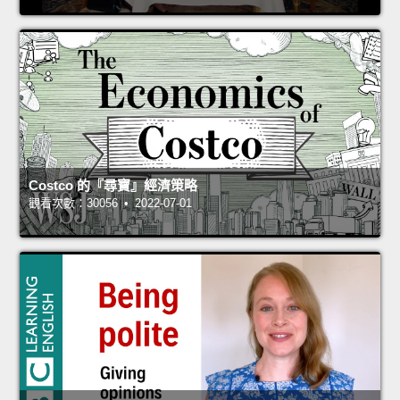
Costco 的『尋寶』經濟策略
觀看次數：30056 • 2022-07-01