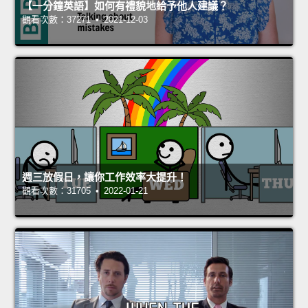
【一分鐘英語】如何有禮貌地給予他人建議？
觀看次數：37271 • 2021-12-03
週三放假日，讓你工作效率大提升！
觀看次數：31705 • 2022-01-21