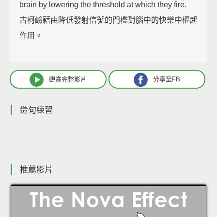
brain by lowering the threshold at which they fire.
古柯鹼藉由降低發射信號的門檻對腦中的快樂中樞起
作用。
觀賞完整影片
分享至FB
造句練習
推薦影片