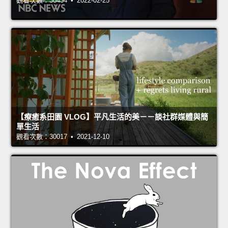
觀看次數：36434 • 2022-02-25
【療癒系田園 VLOG】平凡生活的美－－談社群媒體與簡
單生活
觀看次數：30017 • 2021-12-10