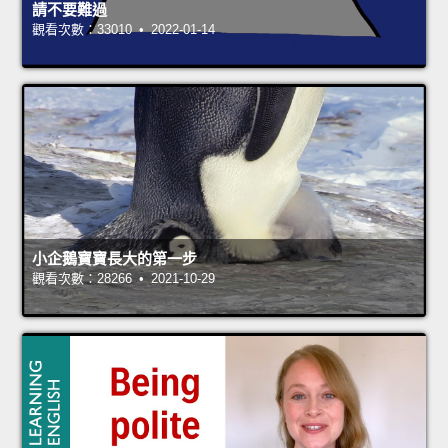
請不要難過
觀看次數：33010 • 2022-01-14
小企鵝寶寶長大的第一步
觀看次數：28266 • 2021-10-29