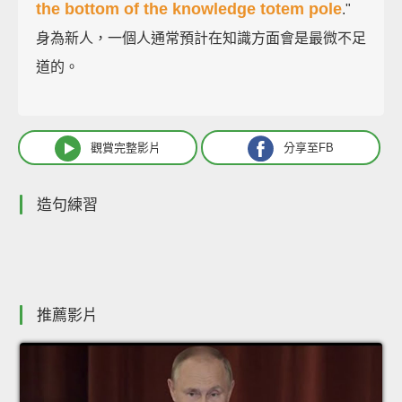
the bottom of the knowledge totem pole
."
身為新人，一個人通常預計在知識方面會是最微不足
道的。
觀賞完整影片
分享至FB
造句練習
推薦影片