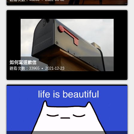
如何寫道歉信
觀看次數：33965 • 2021-12-23